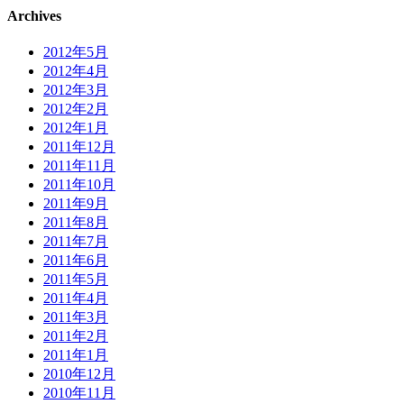
Archives
2012年5月
2012年4月
2012年3月
2012年2月
2012年1月
2011年12月
2011年11月
2011年10月
2011年9月
2011年8月
2011年7月
2011年6月
2011年5月
2011年4月
2011年3月
2011年2月
2011年1月
2010年12月
2010年11月