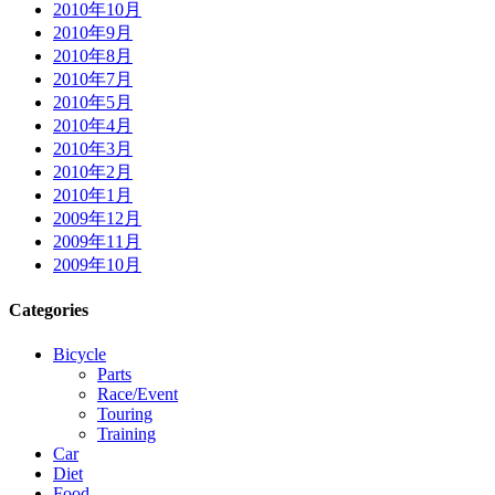
2010年10月
2010年9月
2010年8月
2010年7月
2010年5月
2010年4月
2010年3月
2010年2月
2010年1月
2009年12月
2009年11月
2009年10月
Categories
Bicycle
Parts
Race/Event
Touring
Training
Car
Diet
Food