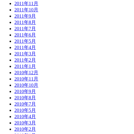
2011年11月
2011年10月
2011年9月
2011年8月
2011年7月
2011年6月
2011年5月
2011年4月
2011年3月
2011年2月
2011年1月
2010年12月
2010年11月
2010年10月
2010年9月
2010年8月
2010年7月
2010年5月
2010年4月
2010年3月
2010年2月