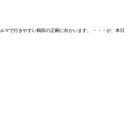
ルマで行きやすい鶴田の正嗣に向かいます。 ・・・が、本日