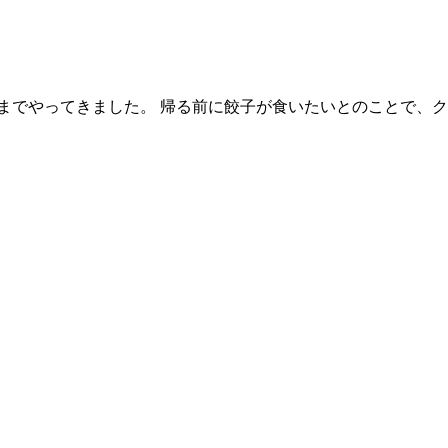
までやってきました。 帰る前に餃子が食いたいとのことで、ク