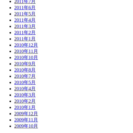
2011年7月
2011年6月
2011年5月
2011年4月
2011年3月
2011年2月
2011年1月
2010年12月
2010年11月
2010年10月
2010年9月
2010年8月
2010年7月
2010年5月
2010年4月
2010年3月
2010年2月
2010年1月
2009年12月
2009年11月
2009年10月