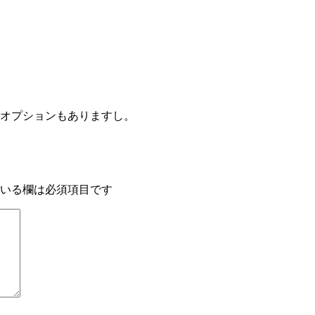
オプションもありますし。
いる欄は必須項目です