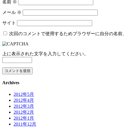
名前
※
メール
※
サイト
次回のコメントで使用するためブラウザーに自分の名前、
上に表示された文字を入力してください。
Archives
2012年5月
2012年4月
2012年3月
2012年2月
2012年1月
2011年12月