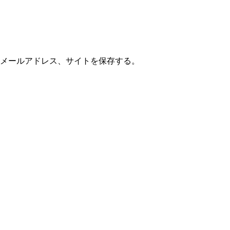
メールアドレス、サイトを保存する。