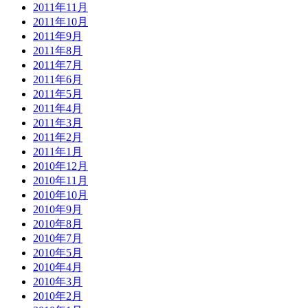
2011年11月
2011年10月
2011年9月
2011年8月
2011年7月
2011年6月
2011年5月
2011年4月
2011年3月
2011年2月
2011年1月
2010年12月
2010年11月
2010年10月
2010年9月
2010年8月
2010年7月
2010年5月
2010年4月
2010年3月
2010年2月