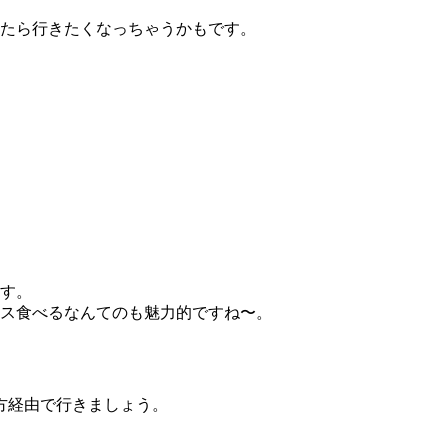
たら行きたくなっちゃうかもです。
す。
ス食べるなんてのも魅力的ですね〜。
方経由で行きましょう。