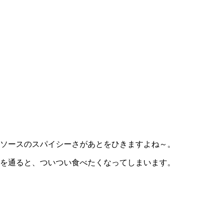
ソースのスパイシーさがあとをひきますよね～。
を通ると、ついつい食べたくなってしまいます。