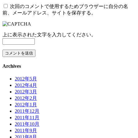
次回のコメントで使用するためブラウザーに自分の名
前、メールアドレス、サイトを保存する。
上に表示された文字を入力してください。
Archives
2012年5月
2012年4月
2012年3月
2012年2月
2012年1月
2011年12月
2011年11月
2011年10月
2011年9月
2011年8月