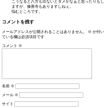
こうなると八方も出ないとダメかなぁと思ったりもし
ますが、修善寺もありますしねぇ。
悩むところです。
コメントを残す
メールアドレスが公開されることはありません。
※
が付い
ている欄は必須項目です
コメント
※
名前
※
メール
※
サイト