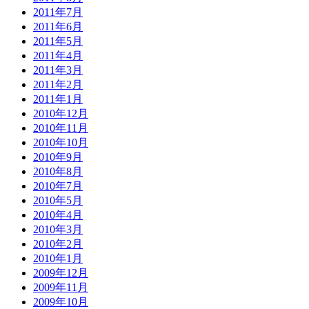
2011年7月
2011年6月
2011年5月
2011年4月
2011年3月
2011年2月
2011年1月
2010年12月
2010年11月
2010年10月
2010年9月
2010年8月
2010年7月
2010年5月
2010年4月
2010年3月
2010年2月
2010年1月
2009年12月
2009年11月
2009年10月