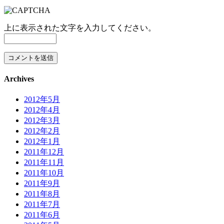
上に表示された文字を入力してください。
Archives
2012年5月
2012年4月
2012年3月
2012年2月
2012年1月
2011年12月
2011年11月
2011年10月
2011年9月
2011年8月
2011年7月
2011年6月