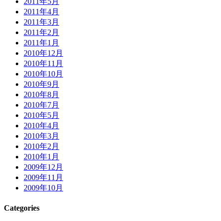
2011年5月
2011年4月
2011年3月
2011年2月
2011年1月
2010年12月
2010年11月
2010年10月
2010年9月
2010年8月
2010年7月
2010年5月
2010年4月
2010年3月
2010年2月
2010年1月
2009年12月
2009年11月
2009年10月
Categories