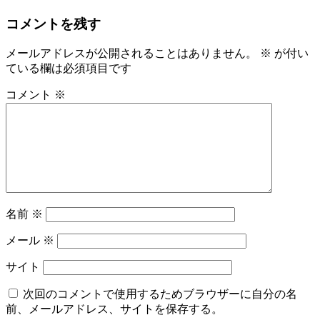
コメントを残す
メールアドレスが公開されることはありません。
※
が付い
ている欄は必須項目です
コメント
※
名前
※
メール
※
サイト
次回のコメントで使用するためブラウザーに自分の名
前、メールアドレス、サイトを保存する。