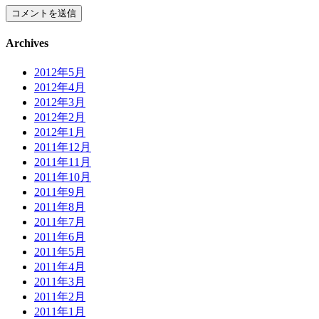
Archives
2012年5月
2012年4月
2012年3月
2012年2月
2012年1月
2011年12月
2011年11月
2011年10月
2011年9月
2011年8月
2011年7月
2011年6月
2011年5月
2011年4月
2011年3月
2011年2月
2011年1月