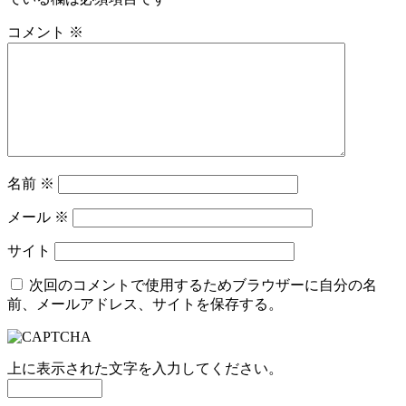
コメント
※
名前
※
メール
※
サイト
次回のコメントで使用するためブラウザーに自分の名
前、メールアドレス、サイトを保存する。
上に表示された文字を入力してください。