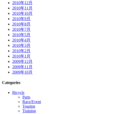
2010年12月
2010年11月
2010年10月
2010年9月
2010年8月
2010年7月
2010年5月
2010年4月
2010年3月
2010年2月
2010年1月
2009年12月
2009年11月
2009年10月
Categories
Bicycle
Parts
Race/Event
Touring
Training