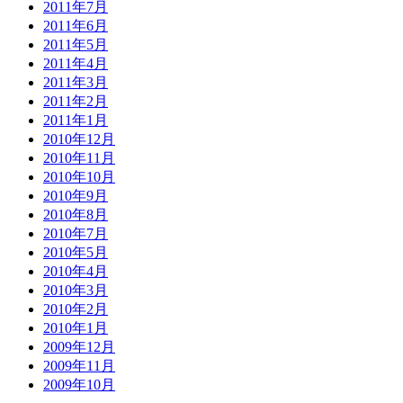
2011年7月
2011年6月
2011年5月
2011年4月
2011年3月
2011年2月
2011年1月
2010年12月
2010年11月
2010年10月
2010年9月
2010年8月
2010年7月
2010年5月
2010年4月
2010年3月
2010年2月
2010年1月
2009年12月
2009年11月
2009年10月