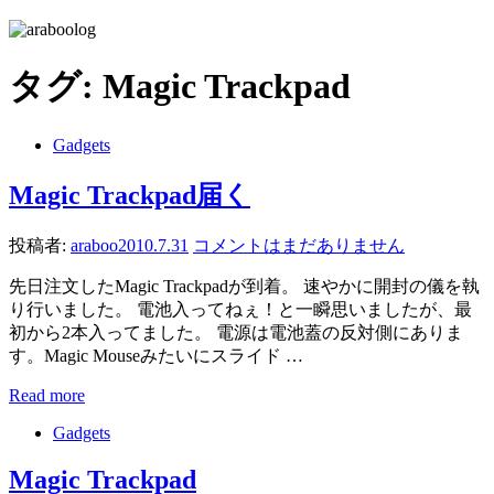
タグ:
Magic Trackpad
Gadgets
Magic Trackpad届く
投稿者:
araboo
2010.7.31
コメントはまだありません
先日注文したMagic Trackpadが到着。 速やかに開封の儀を執
り行いました。 電池入ってねぇ！と一瞬思いましたが、最
初から2本入ってました。 電源は電池蓋の反対側にありま
す。Magic Mouseみたいにスライド …
Read more
Gadgets
Magic Trackpad