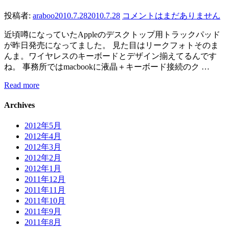
投稿者:
araboo
2010.7.28
2010.7.28
コメントはまだありません
近頃噂になっていたAppleのデスクトップ用トラックパッド
が昨日発売になってました。 見た目はリークフォトそのま
んま。ワイヤレスのキーボードとデザイン揃えてるんです
ね。 事務所ではmacbookに液晶＋キーボード接続のク …
Read more
Archives
2012年5月
2012年4月
2012年3月
2012年2月
2012年1月
2011年12月
2011年11月
2011年10月
2011年9月
2011年8月