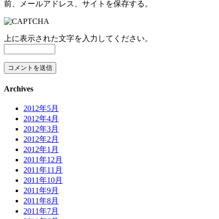
前、メールアドレス、サイトを保存する。
上に表示された文字を入力してください。
Archives
2012年5月
2012年4月
2012年3月
2012年2月
2012年1月
2011年12月
2011年11月
2011年10月
2011年9月
2011年8月
2011年7月