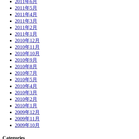
2011年6月
2011年5月
2011年4月
2011年3月
2011年2月
2011年1月
2010年12月
2010年11月
2010年10月
2010年9月
2010年8月
2010年7月
2010年5月
2010年4月
2010年3月
2010年2月
2010年1月
2009年12月
2009年11月
2009年10月
Categories