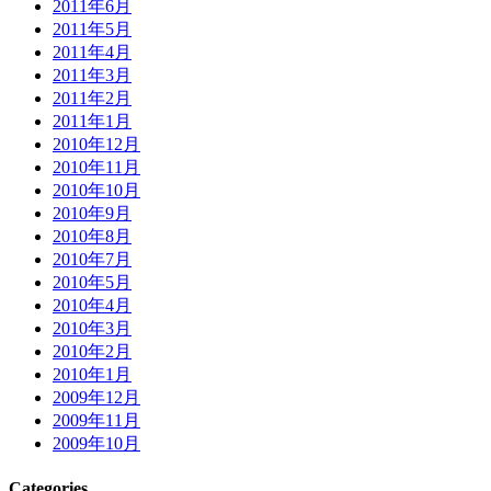
2011年6月
2011年5月
2011年4月
2011年3月
2011年2月
2011年1月
2010年12月
2010年11月
2010年10月
2010年9月
2010年8月
2010年7月
2010年5月
2010年4月
2010年3月
2010年2月
2010年1月
2009年12月
2009年11月
2009年10月
Categories