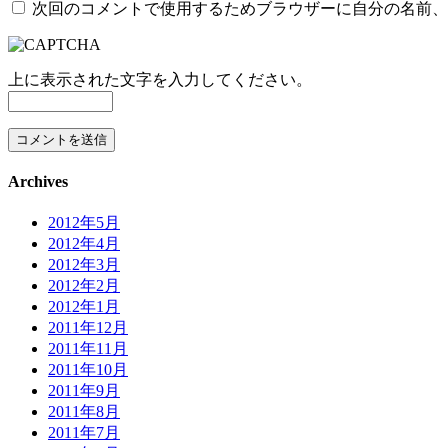
次回のコメントで使用するためブラウザーに自分の名前、
上に表示された文字を入力してください。
Archives
2012年5月
2012年4月
2012年3月
2012年2月
2012年1月
2011年12月
2011年11月
2011年10月
2011年9月
2011年8月
2011年7月