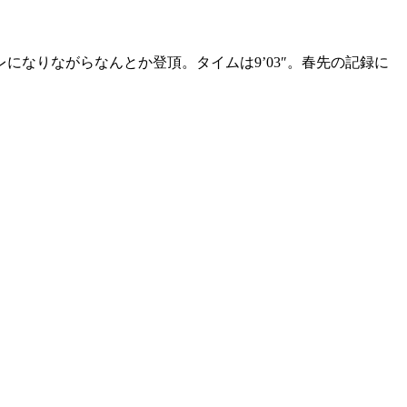
なりながらなんとか登頂。タイムは9’03″。春先の記録に