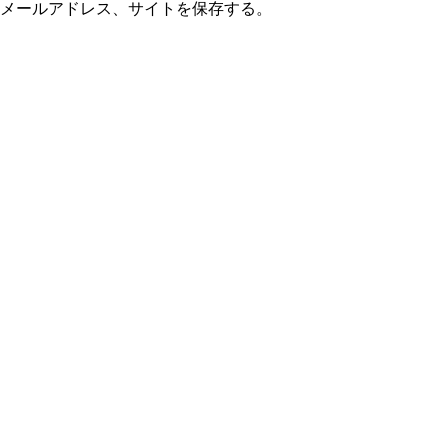
メールアドレス、サイトを保存する。