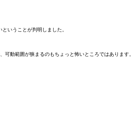
いということが判明しました。
ので、可動範囲が狭まるのもちょっと怖いところではあります。