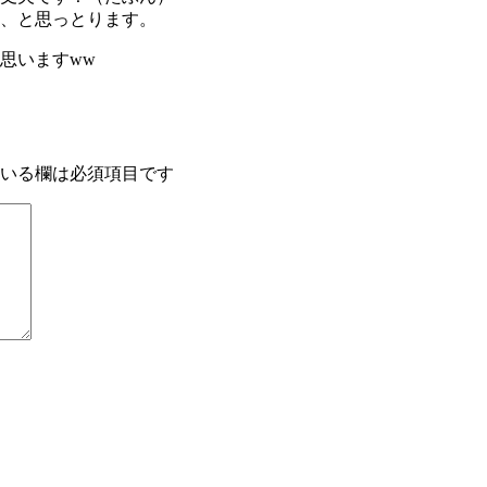
、と思っとります。
思いますww
いる欄は必須項目です