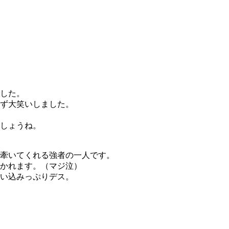
した。
ず大笑いしました。
しょうね。
牽いてくれる強者の一人です。
かれます。（マジ泣）
い込みっぷりデス。