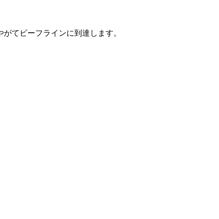
とやがてビーフラインに到達します。