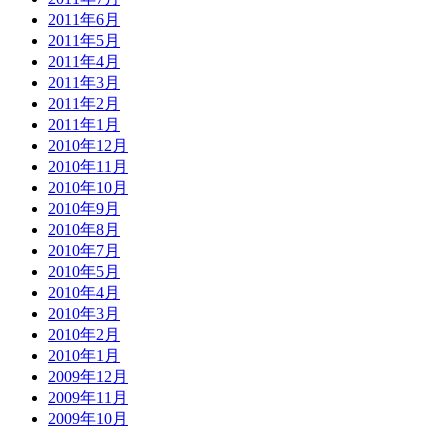
2011年6月
2011年5月
2011年4月
2011年3月
2011年2月
2011年1月
2010年12月
2010年11月
2010年10月
2010年9月
2010年8月
2010年7月
2010年5月
2010年4月
2010年3月
2010年2月
2010年1月
2009年12月
2009年11月
2009年10月