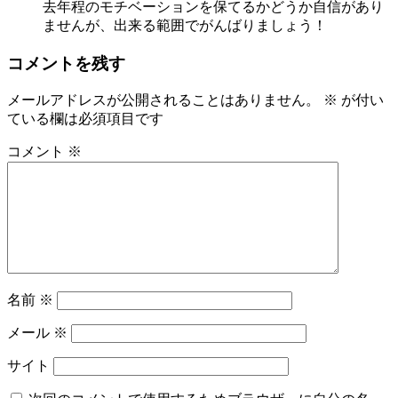
去年程のモチベーションを保てるかどうか自信があり
ませんが、出来る範囲でがんばりましょう！
コメントを残す
メールアドレスが公開されることはありません。
※
が付い
ている欄は必須項目です
コメント
※
名前
※
メール
※
サイト