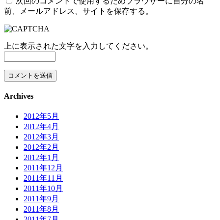
次回のコメントで使用するためブラウザーに自分の名
前、メールアドレス、サイトを保存する。
上に表示された文字を入力してください。
Archives
2012年5月
2012年4月
2012年3月
2012年2月
2012年1月
2011年12月
2011年11月
2011年10月
2011年9月
2011年8月
2011年7月