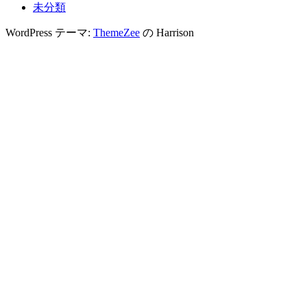
未分類
WordPress テーマ:
ThemeZee
の Harrison