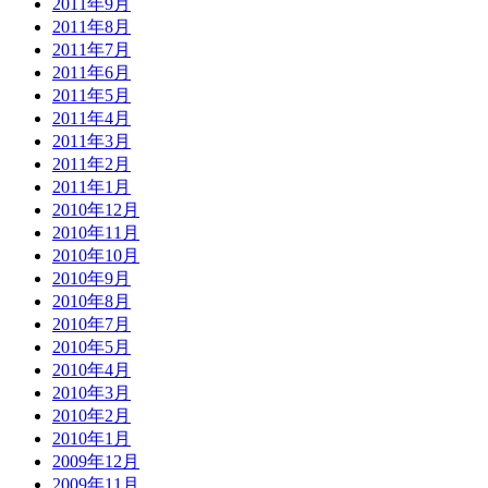
2011年9月
2011年8月
2011年7月
2011年6月
2011年5月
2011年4月
2011年3月
2011年2月
2011年1月
2010年12月
2010年11月
2010年10月
2010年9月
2010年8月
2010年7月
2010年5月
2010年4月
2010年3月
2010年2月
2010年1月
2009年12月
2009年11月