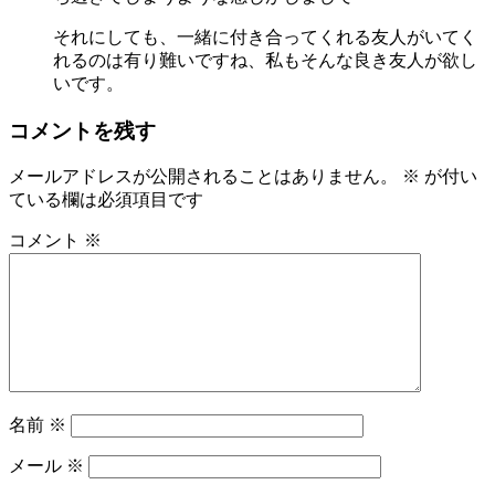
それにしても、一緒に付き合ってくれる友人がいてく
れるのは有り難いですね、私もそんな良き友人が欲し
いです。
コメントを残す
メールアドレスが公開されることはありません。
※
が付い
ている欄は必須項目です
コメント
※
名前
※
メール
※