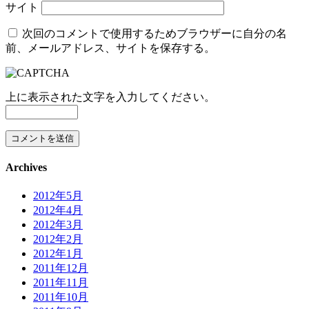
サイト
次回のコメントで使用するためブラウザーに自分の名
前、メールアドレス、サイトを保存する。
上に表示された文字を入力してください。
Archives
2012年5月
2012年4月
2012年3月
2012年2月
2012年1月
2011年12月
2011年11月
2011年10月