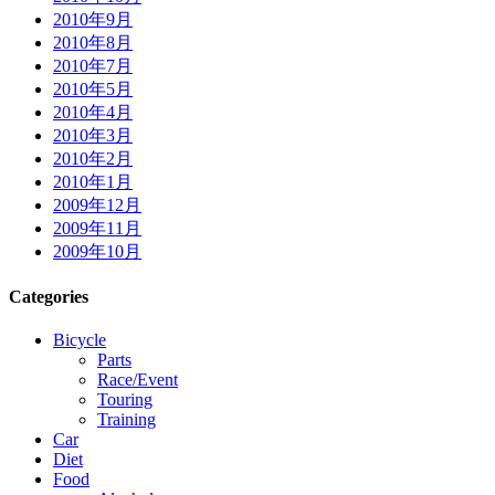
2010年9月
2010年8月
2010年7月
2010年5月
2010年4月
2010年3月
2010年2月
2010年1月
2009年12月
2009年11月
2009年10月
Categories
Bicycle
Parts
Race/Event
Touring
Training
Car
Diet
Food