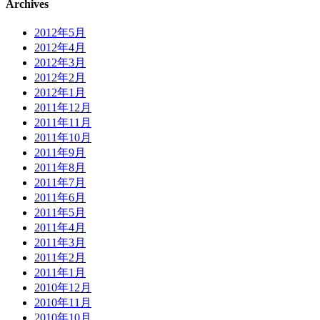
Archives
2012年5月
2012年4月
2012年3月
2012年2月
2012年1月
2011年12月
2011年11月
2011年10月
2011年9月
2011年8月
2011年7月
2011年6月
2011年5月
2011年4月
2011年3月
2011年2月
2011年1月
2010年12月
2010年11月
2010年10月