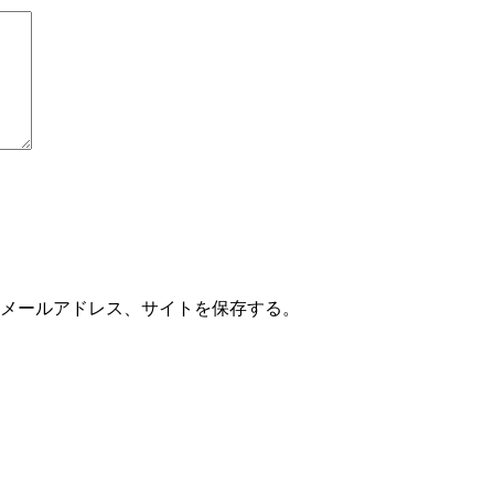
メールアドレス、サイトを保存する。